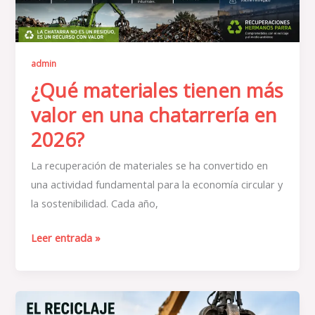
en
2026?
admin
¿Qué materiales tienen más
valor en una chatarrería en
2026?
La recuperación de materiales se ha convertido en
una actividad fundamental para la economía circular y
la sostenibilidad. Cada año,
Leer entrada »
El