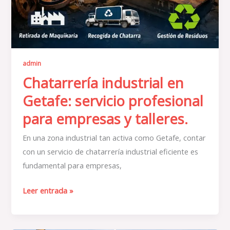
admin
Chatarrería industrial en
Getafe: servicio profesional
para empresas y talleres.
En una zona industrial tan activa como Getafe, contar
con un servicio de chatarrería industrial eficiente es
fundamental para empresas,
Leer entrada »