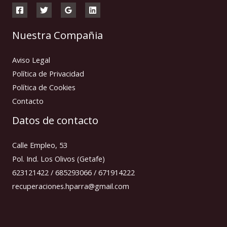
Nuestra Compañia
Aviso Legal
Política de Privacidad
Política de Cookies
Contacto
Datos de contacto
Calle Empleo, 53
Pol. Ind. Los Olivos (Getafe)
623121422 / 685293066 / 671914222
recuperaciones.hparra@gmail.com